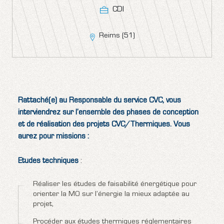
CDI
Reims (51)
Rattaché(e) au Responsable du service CVC, vous
interviendrez sur l’ensemble des phases de conception
et de réalisation des projets CVC/Thermiques. Vous
aurez pour missions :
Etudes techniques
:
Réaliser les études de faisabilité énergétique pour
orienter la MO sur l’énergie la mieux adaptée au
projet,
Procéder aux études thermiques réglementaires