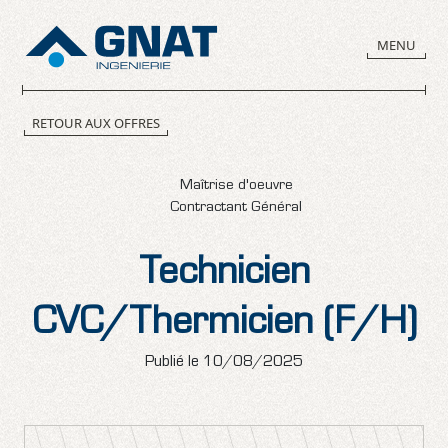
Panneau de gestion des cookies
MENU
RETOUR AUX OFFRES
Maîtrise d'oeuvre
Contractant Général
Technicien
CVC/Thermicien (F/H)
Publié le 10/08/2025