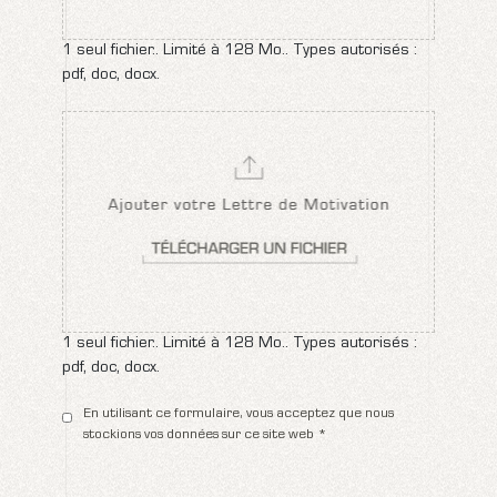
1 seul fichier.. Limité à 128 Mo.. Types autorisés :
pdf, doc, docx.
1 seul fichier.. Limité à 128 Mo.. Types autorisés :
pdf, doc, docx.
En utilisant ce formulaire, vous acceptez que nous
stockions vos données sur ce site web