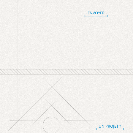
UN PROJET ?