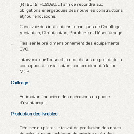
(RT2012, RE2020, …) afin de répondre aux
obligations énergétiques des nouvelles constructions
et/ou rénovations,
Concevoir des installations techniques de Chauffage,
Ventilation, Climatisation, Plomberie et Désenfumage
Réaliser le pré dimensionnement des équipements
CVC,
Intervenir sur l’ensemble des phases du projet (de la
conception à la réalisation) conformément à la loi
MOP.
Chiffrage :
Estimation financière des opérations en phase
d’avant-projet.
Production des livrables :
Réaliser ou piloter le travail de production des notes