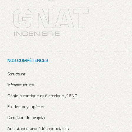
NOS COMPÉTENCES
Structure
Infrastructure
Génie climatique et électrique / ENR
Etudes paysagères
Direction de projets
Assistance procédés industriels