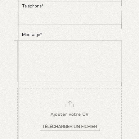
Téléphone*
Message*