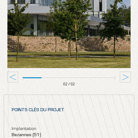
02
/ 02
POINTS CLÉS DU PROJET
Implantation
Bezannes (51)