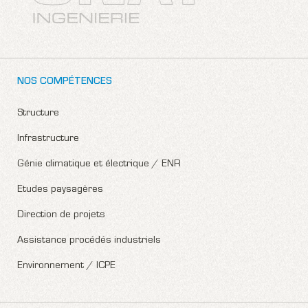
NOS COMPÉTENCES
Structure
Infrastructure
Génie climatique et électrique / ENR
Etudes paysagères
Direction de projets
Assistance procédés industriels
Environnement / ICPE