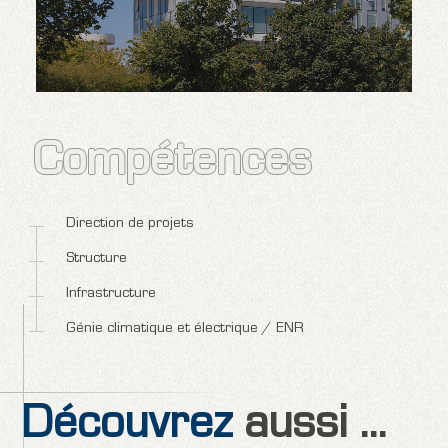
Compétences
Direction de projets
Structure
Infrastructure
Génie climatique et électrique / ENR
Découvrez
aussi ...