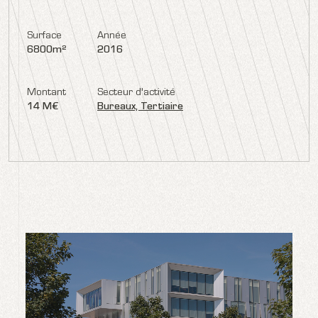
Surface
Année
6800m²
2016
Montant
Secteur d'activité
14 M€
Bureaux, Tertiaire